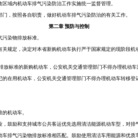
区域内机动车排气污染防治工作实施统一监督管理。
门，按照各自职责，做好机动车排气污染防治的有关工作。
第二章 预防与控制
气污染物排放标准。
关规定，决定对本省新购机动车执行严于国家规定的现阶段机动
排放标准的新购机动车，公安机关交通管理部门不得办理机动车
的在用机动车，公安机关交通管理部门不得办理机动车转移登
准的机动车。
，鼓励和支持城市公共客运优先选用清洁能源机动车型，对排
车排气污染物排放标准相匹配。鼓励使用清洁车用能源和优质