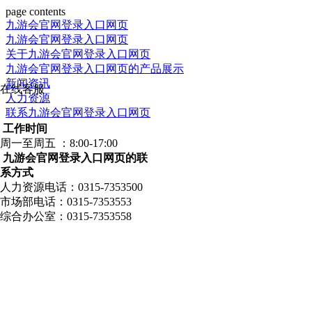
page contents
九游会官网登录入口网页
九游会官网登录入口网页
关于九游会官网登录入口网页
九游会官网登录入口网页的产品展示
新闻资讯
在线客服
人力资源
联系九游会官网登录入口网页
工作时间
周一至周五 ：8:00-17:00
九游会官网登录入口网页的联
系方式
人力资源电话：0315-7353500
市场部电话：0315-7353553
综合办公室：0315-7353558