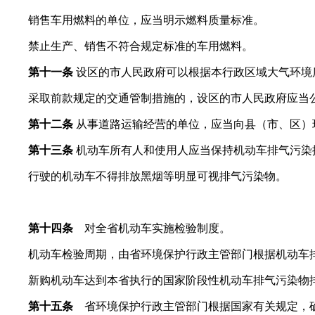
销售车用燃料的单位，应当明示燃料质量标准。
禁止生产、销售不符合规定标准的车用燃料。
第十一条
设区的市人民政府可以根据本行政区域大气环境
采取前款规定的交通管制措施的，设区的市人民政府应当公
第十二条
从事道路运输经营的单位，应当向县（市、区）
第十三条
机动车所有人和使用人应当保持机动车排气污染
行驶的机动车不得排放黑烟等明显可视排气污染物。
第十四条
对全省机动车实施检验制度。
机动车检验周期，由省环境保护行政主管部门根据机动车排
新购机动车达到本省执行的国家阶段性机动车排气污染物排
第十五条
省环境保护行政主管部门根据国家有关规定，确