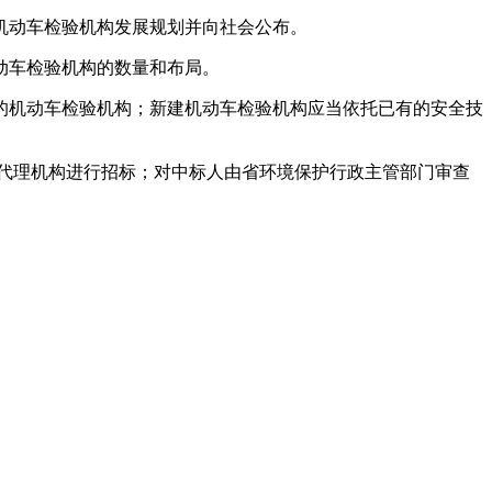
机动车检验机构发展规划并向社会公布。
动车检验机构的数量和布局。
机动车检验机构；新建机动车检验机构应当依托已有的安全技
代理机构进行招标；对中标人由省环境保护行政主管部门审查