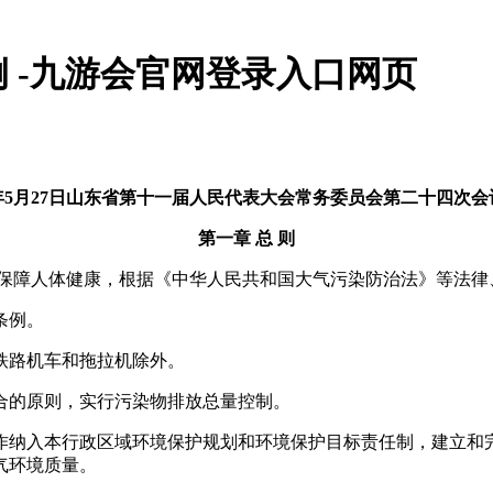
 -九游会官网登录入口网页
1年5月27日山东省第十一届人民代表大会常务委员会第二十四次
第一章 总 则
保障人体健康，根据《中华人民共和国大气污染防治法》等法律
条例。
路机车和拖拉机除外。
合的原则，实行污染物排放总量控制。
纳入本行政区域环境保护规划和环境保护目标责任制，建立和
气环境质量。