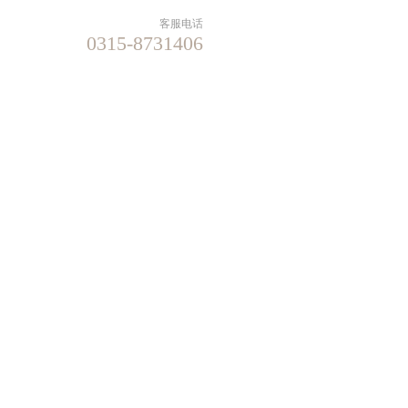
客服电话
0315-8731406