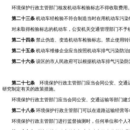
环境保护行政主管部门核发机动车检验标志不得收取费用
第二十三条
机动车经检验不符合制造当时在用机动车污染
对未取得检验标志的机动车，公安机关交通管理部门不予核
第二十四条
禁止伪造、变造机动车检验标志。禁止使用转
第二十五条
机动车维修企业应当按照机动车排气污染防治
第二十六条
设区的市人民政府可以根据机动车排气污染防
第二十七条
环境保护行政主管部门应当会同公安、交通运
研究制定有关的政策措施。
环境保护行政主管部门应当会同公安、交通运输等部门建立
第二十八条
环境保护行政主管部门可以在道路运输经营等
环境保护行政主管部门进行监督抽测时，任何单位和个人