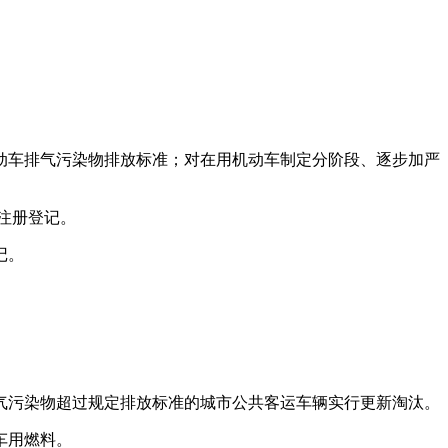
车排气污染物排放标准；对在用机动车制定分阶段、逐步加严
注册登记。
记。
气污染物超过规定排放标准的城市公共客运车辆实行更新淘汰。
车用燃料。