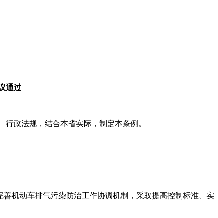
会议通过
、行政法规，结合本省实际，制定本条例。
完善机动车排气污染防治工作协调机制，采取提高控制标准、实