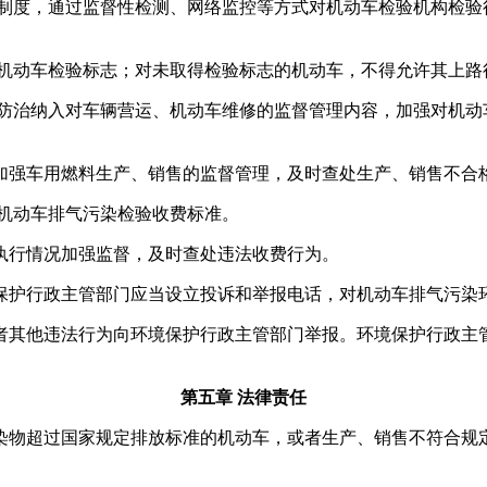
制度，通过监督性检测、网络监控等方式对机动车检验机构检验
机动车检验标志；对未取得检验标志的机动车，不得允许其上路
防治纳入对车辆营运、机动车维修的监督管理内容，加强对机动
强车用燃料生产、销售的监督管理，及时查处生产、销售不合
机动车排气污染检验收费标准。
行情况加强监督，及时查处违法收费行为。
护行政主管部门应当设立投诉和举报电话，对机动车排气污染
其他违法行为向环境保护行政主管部门举报。环境保护行政主管
第五章 法律责任
物超过国家规定排放标准的机动车，或者生产、销售不符合规