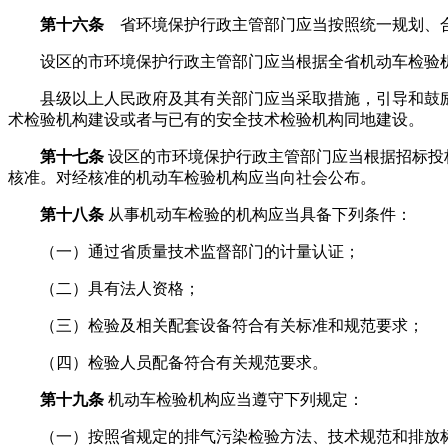
第十六条
省环境保护行政主管部门应当按照统一规划、合
设区的市环境保护行政主管部门应当根据全省机动车检验机
县级以上人民政府及其有关部门应当采取措施，引导和鼓励
术检验机构建设或者与已有的安全技术检验机构同地建设。
第十七条
设区的市环境保护行政主管部门应当根据招标投
核准。对经核准的机动车检验机构应当向社会公布。
第十八条
从事机动车检验的机构应当具备下列条件：
（一）通过省质量技术监督部门的计量认证；
（二）具有法人资格；
（三）检验及相关配套设备符合有关标准和规范要求；
（四）检验人员配备符合有关规范要求。
第十九条
机动车检验机构应当遵守下列规定：
（一）按照省规定的排气污染检验方法、技术规范和排放标