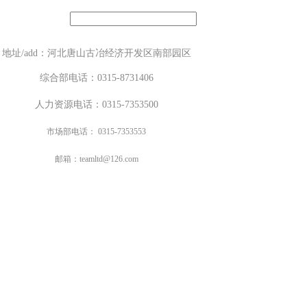
地址/add：河北唐山古冶经济开发区南部园区
综合部电话
：0315-8731406
人力资源电话
：0315-7353500
市场部电话
： 0315-7353553
邮箱：
teamltd@126.com