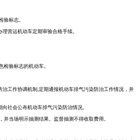
检验标志。
办理营运机动车定期审验合格手续。
色检验标志的机动车。
治工作协调机制,定期通报机动车排气污染防治工作情况，并
期向社会公布机动车排气污染防治情况。
，并当场明示抽测结果。监督抽测不得收取费用。