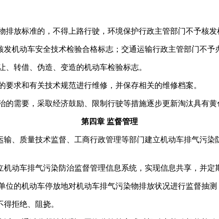
。
物排放标准的，不得上路行驶，环境保护行政主管部门不予核发
发机动车安全技术检验合格标志；交通运输行政主管部门不予
让、转借、伪造、变造的机动车检验标志。
的要求和有关技术规范进行维修，并保存相关的维修档案。
治的需要，采取经济鼓励、限制行驶等措施逐步更新淘汰具有黄
第四章 监督管理
输、质量技术监督、工商行政管理等部门建立机动车排气污染防
机动车排气污染防治监督管理信息系统，实现信息共享，并定
单位的机动车停放地对机动车排气污染物排放状况进行监督抽测
不得拒绝、阻挠。