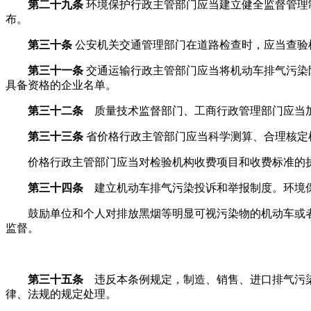
第二十九条
环境保护行政主管部门应当建立健全监督管理
布。
第三十条
公安机关交通管理部门在道路检查时，应当查验
第三十一条
交通运输行政主管部门应当将机动车排气污染
具备资格的企业名单。
第三十二条
质量技术监督部门、工商行政管理部门应当加
第三十三条
省价格行政主管部门应当科学测算、合理核定
价格行政主管部门应当对检验机构收费项目和收费标准的执
第三十四条
建立机动车排气污染投诉和举报制度。环境保
鼓励单位和个人对排放黑烟等明显可视污染物的机动车或者
监督。
第三十五条
违反本条例规定，制造、销售、进口排气污染
律、法规的规定处理。