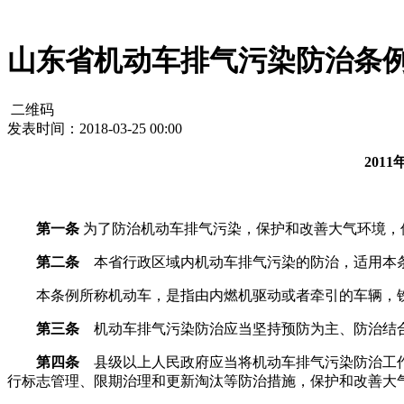
山东省机动车排气污染防治条例
二维码
发表时间：2018-03-25 00:00
201
第一条
为了防治机动车排气污染，保护和改善大气环境，
第二条
本省行政区域内机动车排气污染的防治，适用本
本条例所称机动车，是指由内燃机驱动或者牵引的车辆，铁
第三条
机动车排气污染防治应当坚持预防为主、防治结
第四条
县级以上人民政府应当将机动车排气污染防治工作
行标志管理、限期治理和更新淘汰等防治措施，保护和改善大