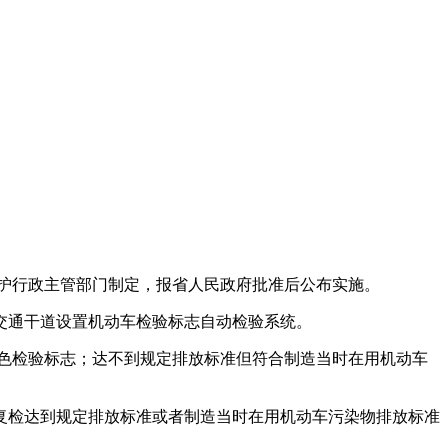
。
护行政主管部门制定，报省人民政府批准后公布实施。
通干道设置机动车检验标志自动检验系统。
色检验标志；达不到规定排放标准但符合制造当时在用机动车
检达到规定排放标准或者制造当时在用机动车污染物排放标准