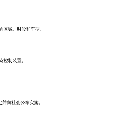
的区域、时段和车型。
染控制装置。
定并向社会公布实施。