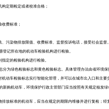
构定期检定或者校准合格；
验收费标准；
、污染物排放限值、收费标准、监督投诉电话，接受社会监督
册登记所在地的机动车检验机构进行检验。
指定的检验机构进行检验。
志分为绿色检验标志和黄色检验标志。具体管理办法由省环境保
机动车检验标志实行智能化管理，并可以在城市出入口和主要交
的新购机动车，环境保护行政主管部门应当按照有关规定核发绿
排放标准的机动车，应当在规定的期限内维修并进行复检；经复