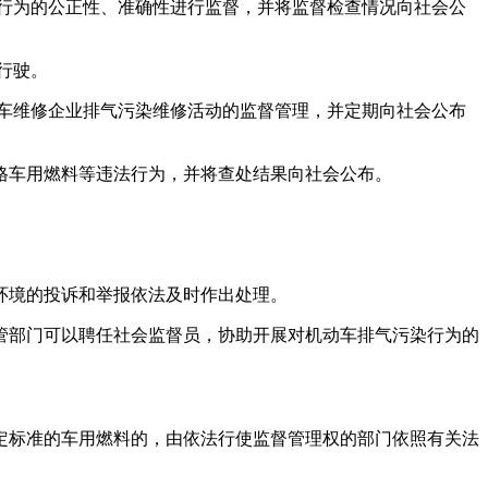
行为的公正性、准确性进行监督，并将监督检查情况向社会公
行驶。
车维修企业排气污染维修活动的监督管理，并定期向社会公布
格车用燃料等违法行为，并将查处结果向社会公布。
环境的投诉和举报依法及时作出处理。
部门可以聘任社会监督员，协助开展对机动车排气污染行为的
定标准的车用燃料的，由依法行使监督管理权的部门依照有关法