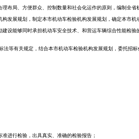
理布局、方便群众、控制数量和社会化运作的原则，编制全省
构发展规划，制定本市机动车检验机构发展规划，确定本市机
建设能够同时承担机动车安全技术、和营运车辆综合性能检验的
标法等有关规定，结合本市机动车检验机构发展规划，委托招标
准进行检验，出具真实、准确的检验报告；