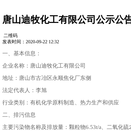
唐山迪牧化工有限公司公示公告
二维码
发表时间：2020-09-22 12:32
一、基本信息：
企业名称：唐山迪牧化工有限公司
地址：唐山市古冶区永顺焦化厂东侧
法定代表人：李旭
行业类别：有机化学原料制造、热力生产和供应
二、排污信息
主要污染物名称及排放量：颗粒物6.53t/a、二氧化硫