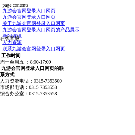
page contents
九游会官网登录入口网页
九游会官网登录入口网页
关于九游会官网登录入口网页
九游会官网登录入口网页的产品展示
新闻资讯
在线客服
人力资源
联系九游会官网登录入口网页
工作时间
周一至周五 ：8:00-17:00
九游会官网登录入口网页的联
系方式
人力资源电话：0315-7353500
市场部电话：0315-7353553
综合办公室：0315-7353558