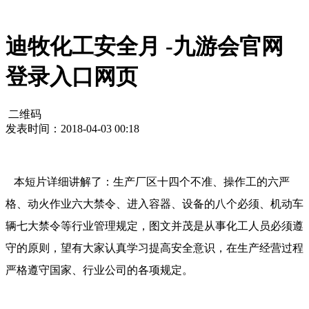
迪牧化工安全月 -九游会官网
登录入口网页
二维码
发表时间：2018-04-03 00:18
本短片详细讲解了：生产厂区十四个不准、操作工的六严
格、动火作业六大禁令、进入容器、设备的八个必须、机动车
辆七大禁令等行业管理规定，图文并茂是从事化工人员必须遵
守的原则，望有大家认真学习提高安全意识，在生产经营过程
严格遵守国家、行业公司的各项规定。