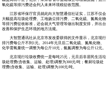
氧化硫等排污费还会列入未来环境税征收范围。
江苏省环保厅官员就此向大智慧通信社证实，江苏不仅会
大幅提高垃圾处理费、工地扬尘排污费、二氧化硫、氮氧化物
等排污费征收标准，还会就大气管理等做出制度安排，并出台
改善和保护生态环境的地方法规。
大智慧通讯社从北京市发改委获得的文件显示，北京现行
排污费每公斤不到1元。2014年元旦后二氧化硫、氮氧化物、
化学需氧量统一调整为每公斤10元，氨氮调整为每公斤12元。
北京现行垃圾收费统一是每吨25元，元旦后非居民生活垃
圾处理费(含收集、运输、处理)调整为300元/吨；餐厨垃圾处
理费(含收集、运输、处理)调整为100元/吨。