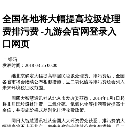
全国各地将大幅提高垃圾处理
费排污费 -九游会官网登录入
口网页
二维码
发表时间：2018-03-25 00:00
继北京确定大幅提高非居民垃圾处理费、排污费后，全国
各省市将会陆续公布相似措施，且二氧化硫等排污费还会列入
未来环境税征收范围。
周四大智慧通讯社从北京市发改委获悉，2014年1月1日起
将非居民垃圾处理费、二氧化硫、氮氧化物等排污费皆提高十
余倍，并实施阶梯式差别化排污收费政策。
同日大智慧通讯社从全国人大环资委处获悉，排污费的大
幅提高将不止于北京，未来各省市会陆续公布相似措施，且二