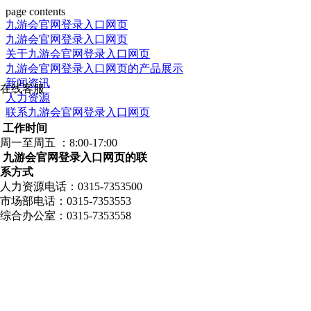
page contents
九游会官网登录入口网页
九游会官网登录入口网页
关于九游会官网登录入口网页
九游会官网登录入口网页的产品展示
新闻资讯
在线客服
人力资源
联系九游会官网登录入口网页
工作时间
周一至周五 ：8:00-17:00
九游会官网登录入口网页的联
系方式
人力资源电话：0315-7353500
市场部电话：0315-7353553
综合办公室：0315-7353558