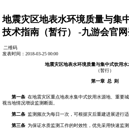
地震灾区地表水环境质量与集
技术指南（暂行） -九游会官
二维码
发表时间：2018-03-25 00:00
地震灾区地表水环境质量与集中式饮用水
（暂行）
第一章 总 则
第一条
在地震灾区重点地表水集中式饮用水源地、重要城
视当地情况增设监测断面。
第二条
监测频次为每日一次，可根据灾后重建进展进行适
第三条
为保证水质监测工作的时效性，优先采用快速监测