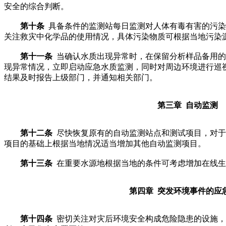
安全的综合判断。
第十条
具备条件的监测站每日监测对人体有毒有害的污染
关注救灾中化学品的使用情况，具体污染物质可根据当地污染
第十一条
当确认水质出现异常时，在保留分析样品备用的
现异常情况，立即启动应急水质监测，同时对周边环境进行巡
结果及时报告上级部门，并通知相关部门。
第三章 自动监测
第十二条
尽快恢复原有的自动监测站点和测试项目，对于
项目的基础上根据当地情况适当增加其他自动监测项目。
第十三条
在重要水源地根据当地的条件可考虑增加在线生
第四章 突发环境事件的应
第十四条
密切关注对灾后环境安全构成危险隐患的设施，