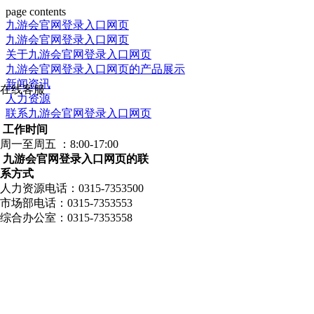
page contents
九游会官网登录入口网页
九游会官网登录入口网页
关于九游会官网登录入口网页
九游会官网登录入口网页的产品展示
新闻资讯
在线客服
人力资源
联系九游会官网登录入口网页
工作时间
周一至周五 ：8:00-17:00
九游会官网登录入口网页的联
系方式
人力资源电话：0315-7353500
市场部电话：0315-7353553
综合办公室：0315-7353558