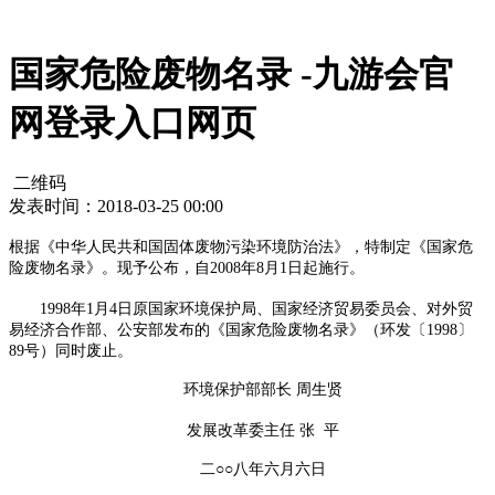
国家危险废物名录 -九游会官
网登录入口网页
二维码
发表时间：2018-03-25 00:00
根据《中华人民共和国固体废物污染环境防治法》，特制定《国家危
险废物名录》。现予公布，自2008年8月1日起施行。
1998年1月4日原国家环境保护局、国家经济贸易委员会、对外贸
易经济合作部、公安部发布的《国家危险废物名录》（环发〔1998〕
89号）同时废止。
环境保护部部长 周生贤
发展改革委主任 张 平
二○○八年六月六日