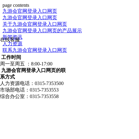
page contents
九游会官网登录入口网页
九游会官网登录入口网页
关于九游会官网登录入口网页
九游会官网登录入口网页的产品展示
新闻资讯
在线客服
人力资源
联系九游会官网登录入口网页
工作时间
周一至周五 ：8:00-17:00
九游会官网登录入口网页的联
系方式
人力资源电话：0315-7353500
市场部电话：0315-7353553
综合办公室：0315-7353558