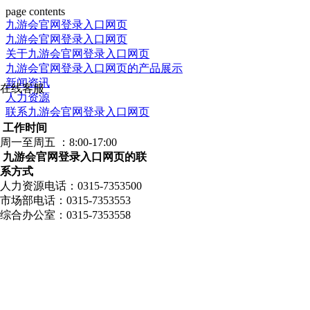
page contents
九游会官网登录入口网页
九游会官网登录入口网页
关于九游会官网登录入口网页
九游会官网登录入口网页的产品展示
新闻资讯
在线客服
人力资源
联系九游会官网登录入口网页
工作时间
周一至周五 ：8:00-17:00
九游会官网登录入口网页的联
系方式
人力资源电话：0315-7353500
市场部电话：0315-7353553
综合办公室：0315-7353558