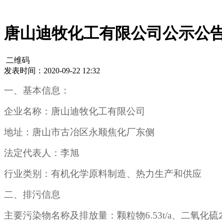
唐山迪牧化工有限公司公示公告
二维码
发表时间：2020-09-22 12:32
一、基本信息：
企业名称：唐山迪牧化工有限公司
地址：唐山市古冶区永顺焦化厂东侧
法定代表人：李旭
行业类别：有机化学原料制造、热力生产和供应
二、排污信息
主要污染物名称及排放量：颗粒物6.53t/a、二氧化硫