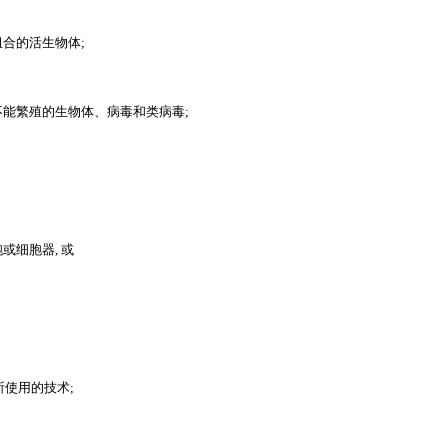
合的活生物体;
不能繁殖的生物体、病毒和类病毒;
或细胞器, 或
使用的技术;