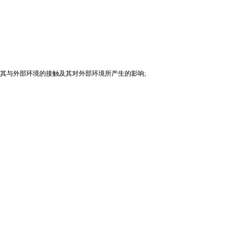
其与外部环境的接触及其对外部环境所产生的影响;