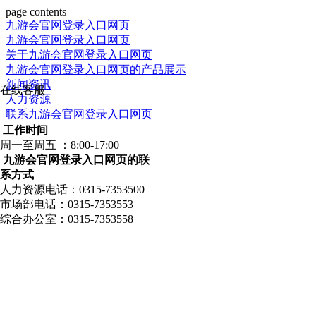
page contents
九游会官网登录入口网页
九游会官网登录入口网页
关于九游会官网登录入口网页
九游会官网登录入口网页的产品展示
新闻资讯
在线客服
人力资源
联系九游会官网登录入口网页
工作时间
周一至周五 ：8:00-17:00
九游会官网登录入口网页的联
系方式
人力资源电话：0315-7353500
市场部电话：0315-7353553
综合办公室：0315-7353558