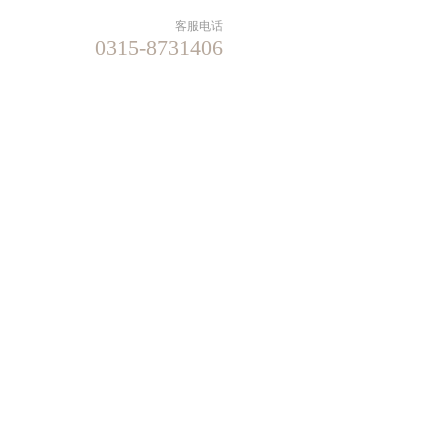
客服电话
0315-8731406