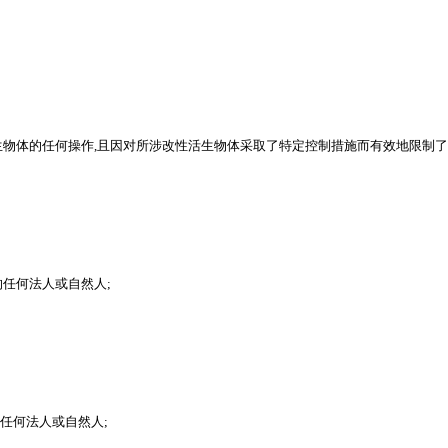
生物体的任何操作,且因对所涉改性活生物体采取了特定控制措施而有效地限制了
任何法人或自然人;
任何法人或自然人;