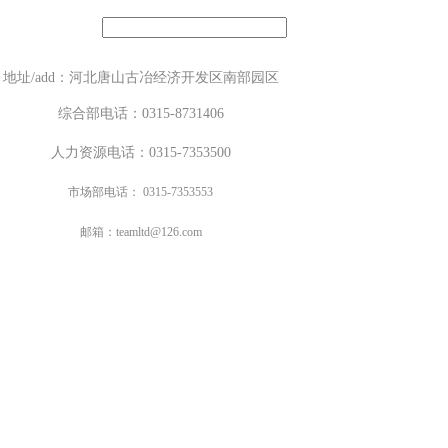
地址/add：河北唐山古冶经济开发区南部园区
综合部电话
：0315-8731406
人力资源电话
：0315-7353500
市场部电话
： 0315-7353553
邮箱：
teamltd@126.com