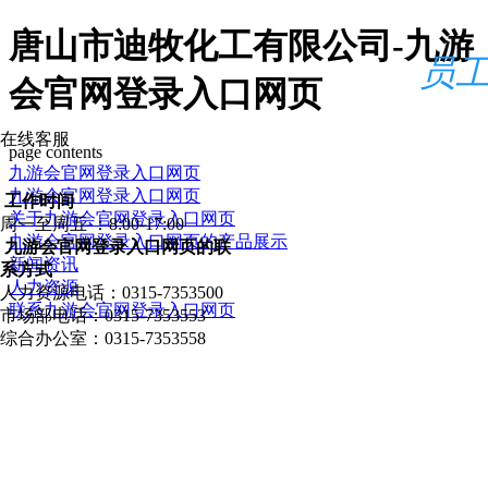
唐山市迪牧化工有限公司-九游
员
会官网登录入口网页
在线客服
page contents
九游会官网登录入口网页
九游会官网登录入口网页
工作时间
关于九游会官网登录入口网页
周一至周五 ：8:00-17:00
九游会官网登录入口网页的产品展示
九游会官网登录入口网页的联
新闻资讯
系方式
人力资源
人力资源电话：0315-7353500
联系九游会官网登录入口网页
市场部电话：0315-7353553
综合办公室：0315-7353558